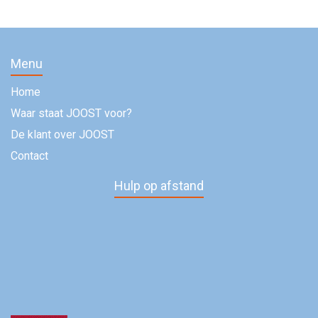
Menu
Home
Waar staat JOOST voor?
De klant over JOOST
Contact
Hulp op afstand