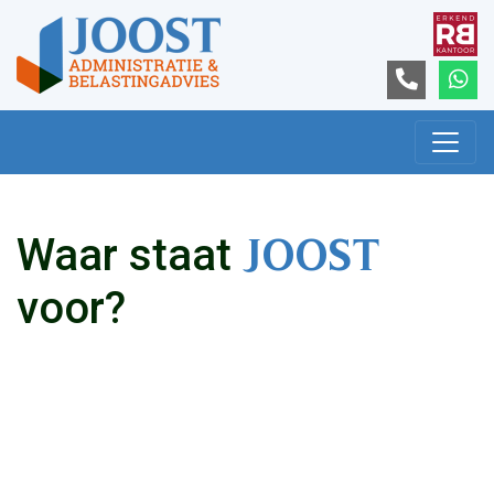
JOOST
Waar staat
voor?