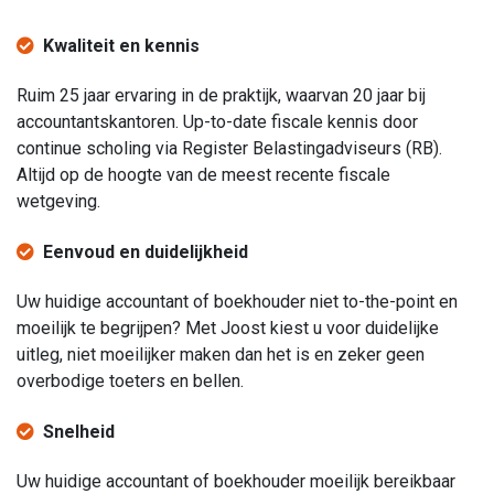
Kwaliteit en kennis
Ruim 25 jaar ervaring in de praktijk, waarvan 20 jaar bij
accountantskantoren. Up-to-date fiscale kennis door
continue scholing via Register Belastingadviseurs (RB).
Altijd op de hoogte van de meest recente fiscale
wetgeving.
Eenvoud en duidelijkheid
Uw huidige accountant of boekhouder niet to-the-point en
moeilijk te begrijpen? Met Joost kiest u voor duidelijke
uitleg, niet moeilijker maken dan het is en zeker geen
overbodige toeters en bellen.
Snelheid
Uw huidige accountant of boekhouder moeilijk bereikbaar