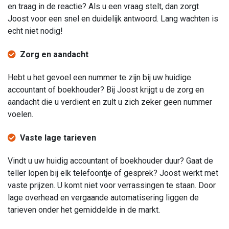
en traag in de reactie? Als u een vraag stelt, dan zorgt
Joost voor een snel en duidelijk antwoord. Lang wachten is
echt niet nodig!
Zorg en aandacht
Hebt u het gevoel een nummer te zijn bij uw huidige
accountant of boekhouder? Bij Joost krijgt u de zorg en
aandacht die u verdient en zult u zich zeker geen nummer
voelen.
Vaste lage tarieven
Vindt u uw huidig accountant of boekhouder duur? Gaat de
teller lopen bij elk telefoontje of gesprek? Joost werkt met
vaste prijzen. U komt niet voor verrassingen te staan. Door
lage overhead en vergaande automatisering liggen de
tarieven onder het gemiddelde in de markt.